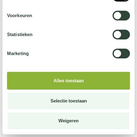
Voorkeuren
Statistieken
Marketing
Alles toestaan
Selectie toestaan
Weigeren