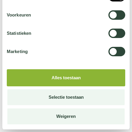
Voorkeuren
Statistieken
Marketing
Alles toestaan
Selectie toestaan
Weigeren