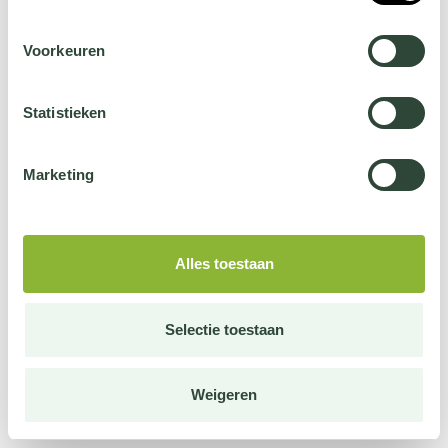
Voorkeuren
Statistieken
Marketing
Alles toestaan
Selectie toestaan
Weigeren