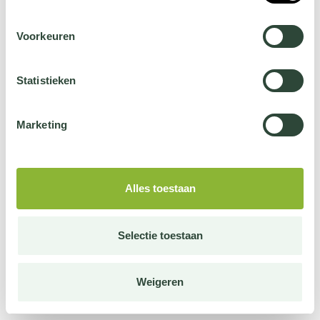
Voorkeuren
Statistieken
Marketing
Alles toestaan
Selectie toestaan
Weigeren