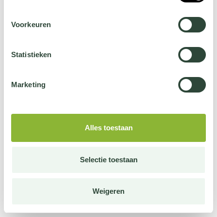
Voorkeuren
Statistieken
Marketing
Alles toestaan
Selectie toestaan
Weigeren