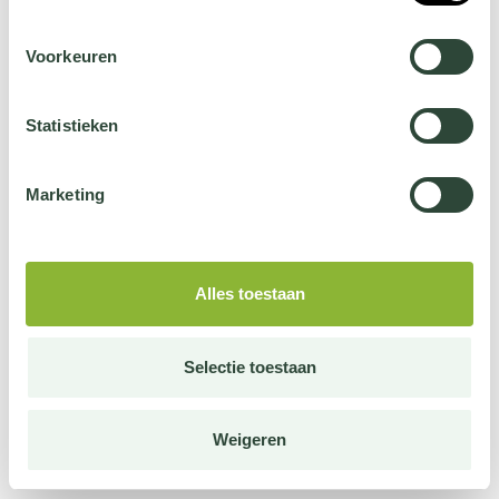
Voorkeuren
Statistieken
Marketing
Alles toestaan
Selectie toestaan
Weigeren