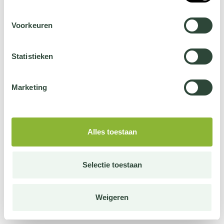
Voorkeuren
Statistieken
Marketing
Alles toestaan
Selectie toestaan
Weigeren