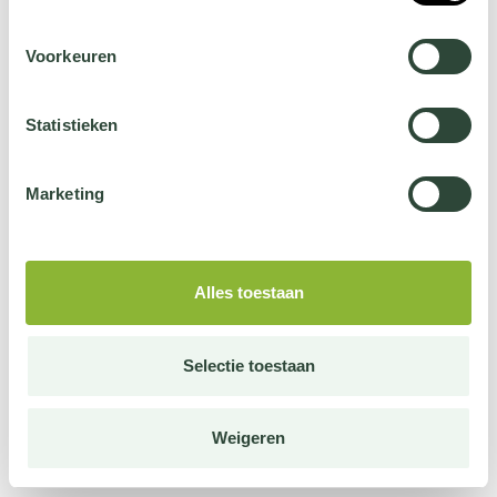
Voorkeuren
Statistieken
Marketing
Alles toestaan
Selectie toestaan
Weigeren