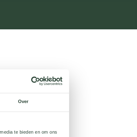
Over
 media te bieden en om ons