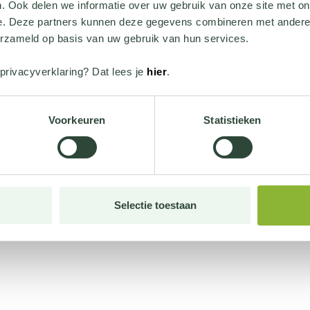
. Ook delen we informatie over uw gebruik van onze site met on
e. Deze partners kunnen deze gegevens combineren met andere i
erzameld op basis van uw gebruik van hun services.
privacyverklaring? Dat lees je
hier
.
Voorkeuren
Statistieken
Selectie toestaan