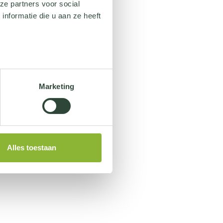
ze partners voor social
nformatie die u aan ze heeft
Marketing
Alles toestaan