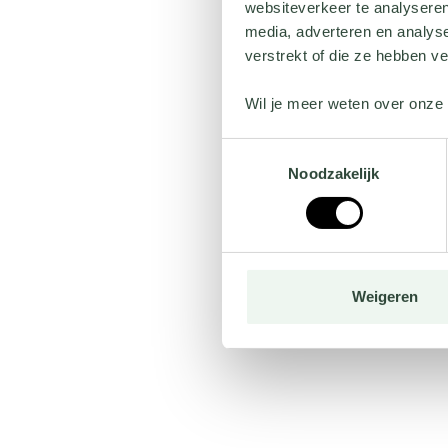
websiteverkeer te analyseren
media, adverteren en analys
verstrekt of die ze hebben v
Wil je meer weten over onze 
Toestemmingsselectie
Noodzakelijk
Weigeren