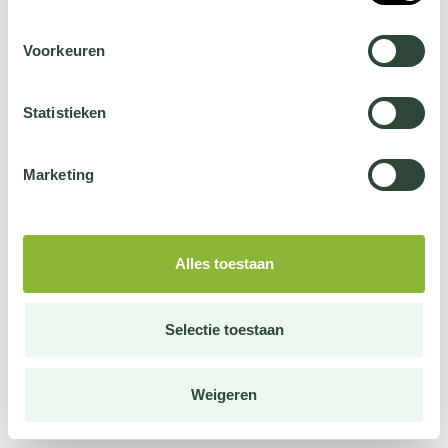
Voorkeuren
Statistieken
Marketing
Alles toestaan
Selectie toestaan
Weigeren