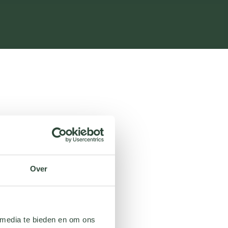
Over
 media te bieden en om ons