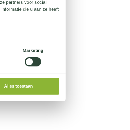
ze partners voor social
nformatie die u aan ze heeft
Marketing
Alles toestaan