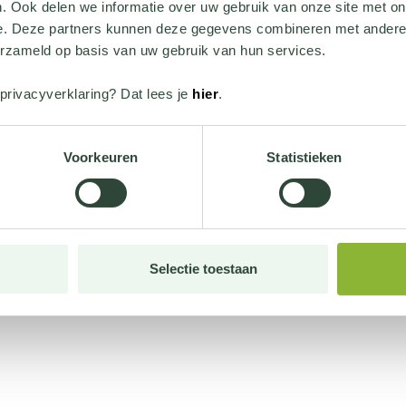
. Ook delen we informatie over uw gebruik van onze site met on
e. Deze partners kunnen deze gegevens combineren met andere i
erzameld op basis van uw gebruik van hun services.
privacyverklaring? Dat lees je
hier
.
Voorkeuren
Statistieken
Selectie toestaan