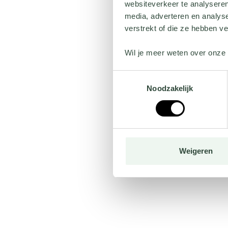
websiteverkeer te analyseren
media, adverteren en analys
verstrekt of die ze hebben v
Wil je meer weten over onze 
Toestemmingsselectie
Noodzakelijk
Weigeren