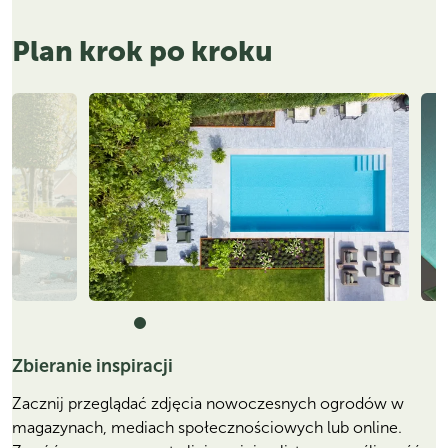
Plan krok po kroku
Zbieranie inspiracji
Zacznij przeglądać zdjęcia nowoczesnych ogrodów w
magazynach, mediach społecznościowych lub online.