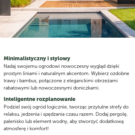
Minimalistyczny i stylowy
Nadaj swojemu ogrodowi nowoczesny wygląd dzięki 
prostym liniami i naturalnym akcentom. Wybierz ozdobne 
trawy i bambus, połączone z eleganckimi obrzeżami 
rabatowymi lub nowoczesnymi doniczkami. 
Inteligentne rozplanowanie
Podziel swój ogród logicznie, tworząc przytulne strefy do 
relaksu, jedzenia i spędzania czasu razem. Dodaj pergolę, 
palenisko lub element wodny, aby stworzyć dodatkową 
atmosferę i komfort!