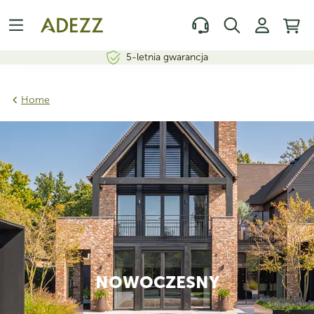
5-letnia gwarancja
Home
NOWOCZESNY