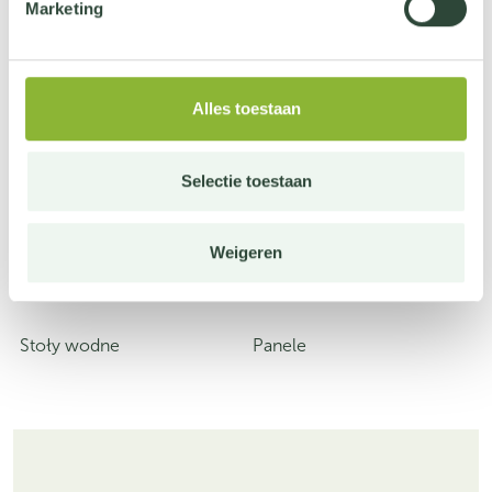
Marketing
Nowoczesne produkty ogrodowe
Alles toestaan
Selectie toestaan
Weigeren
Stoły wodne
Panele