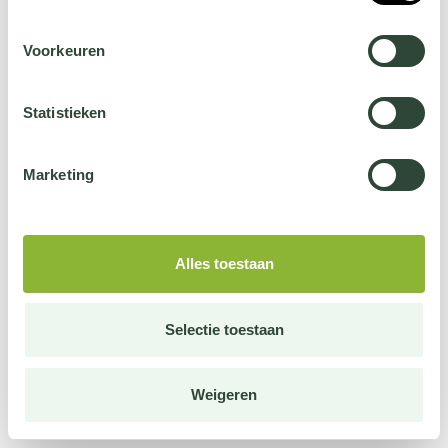
Voorkeuren
Statistieken
Marketing
Alles toestaan
Selectie toestaan
Weigeren