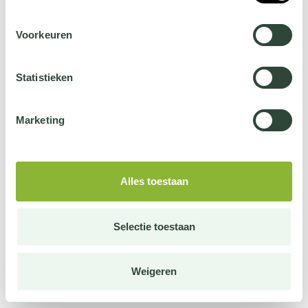
Voorkeuren
Statistieken
Marketing
Alles toestaan
Selectie toestaan
Weigeren