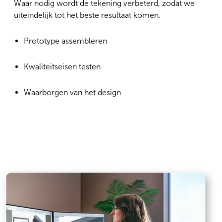
Waar nodig wordt de tekening verbeterd, zodat we
uiteindelijk tot het beste resultaat komen.
Prototype assembleren
Kwaliteitseisen testen
Waarborgen van het design