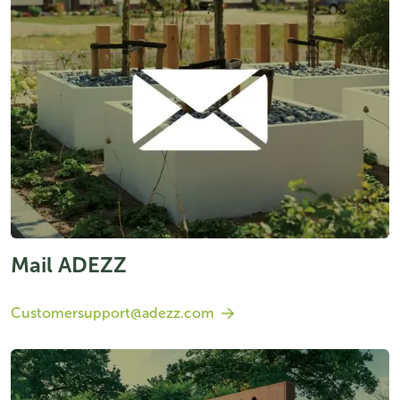
Mail ADEZZ
Customersupport@adezz.com