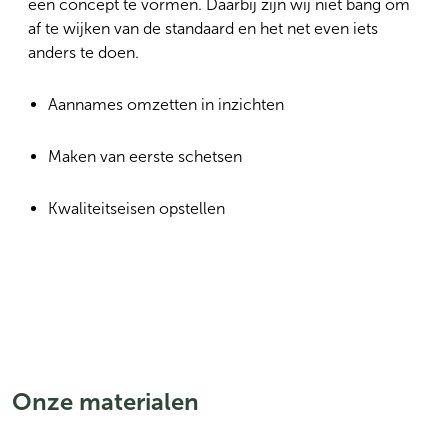
een concept te vormen. Daarbij zijn wij niet bang om
af te wijken van de standaard en het net even iets
anders te doen.
Aannames omzetten in inzichten
Maken van eerste schetsen
Kwaliteitseisen opstellen
Onze materialen