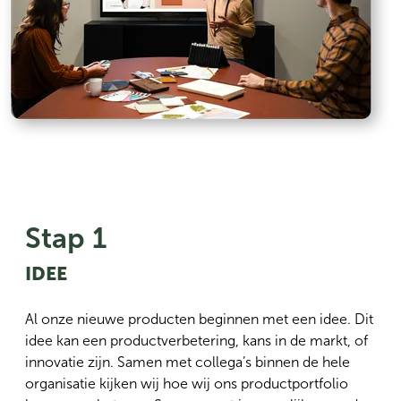
Stap 1
IDEE
Al onze nieuwe producten beginnen met een idee. Dit
idee kan een productverbetering, kans in de markt, of
innovatie zijn. Samen met collega’s binnen de hele
organisatie kijken wij hoe wij ons productportfolio