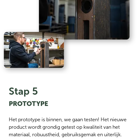
Stap 5
PROTOTYPE
Het prototype is binnen, we gaan testen! Het nieuwe
product wordt grondig getest op kwaliteit van het
materiaal, robuustheid, gebruiksgemak en uiterlijk.