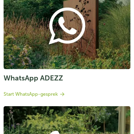
WhatsApp ADEZZ
Start WhatsApp-gesprek