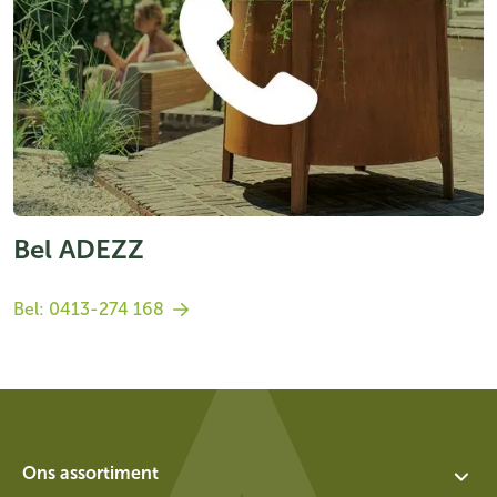
Bel ADEZZ
Bel: 0413-274 168
Ons assortiment