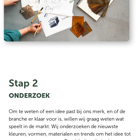
Stap 2
ONDERZOEK
Om te weten of een idee past bij ons merk, en of de
branche er klaar voor is, willen wij graag weten wat
speelt in de markt. Wij onderzoeken de nieuwste
kleuren, vormen, materialen en trends om het idee tot