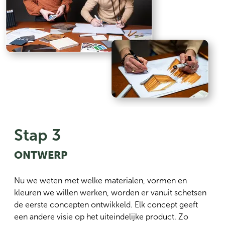
Stap 3
ONTWERP
Nu we weten met welke materialen, vormen en
kleuren we willen werken, worden er vanuit schetsen
de eerste concepten ontwikkeld. Elk concept geeft
een andere visie op het uiteindelijke product. Zo