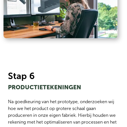
Stap 6
PRODUCTIETEKENINGEN
Na goedkeuring van het prototype, onderzoeken wij
hoe we het product op grotere schaal gaan
produceren in onze eigen fabriek. Hierbij houden we
rekening met het optimaliseren van processen en het