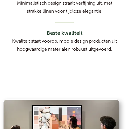
Minimalistisch design straalt verfijning uit, met
strakke lijnen voor tijdloze elegantie.
Beste kwaliteit
Kwaliteit staat voorop, mooie design producten uit
hoogwaardige materialen robuust uitgevoerd.