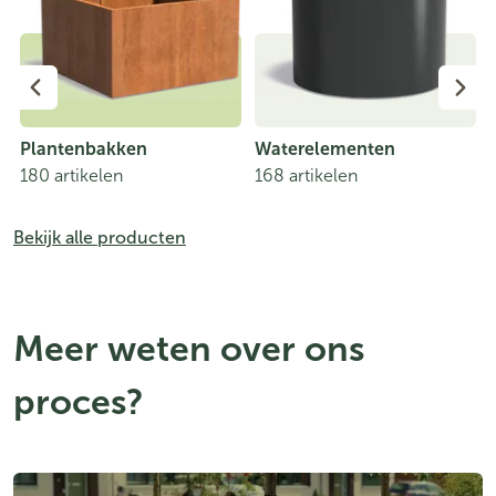
Plantenbakken
Waterelementen
180 artikelen
168 artikelen
Bekijk alle producten
Meer weten over ons
proces?