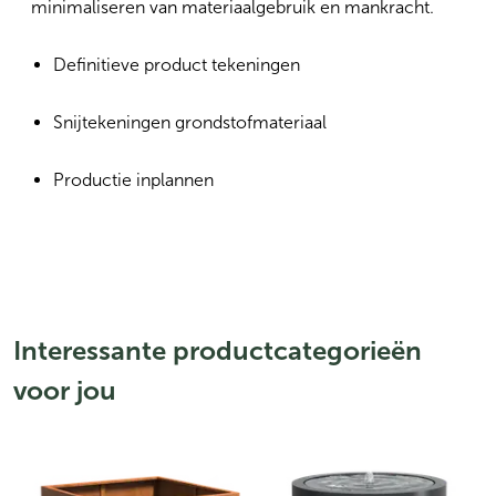
minimaliseren van materiaalgebruik en mankracht.
Definitieve product tekeningen
Snijtekeningen grondstofmateriaal
Productie inplannen
Interessante productcategorieën
voor jou