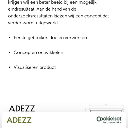
krijgen wij een beter beeld bij een mogelijk
eindresultaat. Aan de hand van de
onderzoeksresultaten kiezen wij een concept dat
verder wordt uitgewerkt.
Eerste gebruikersdoelen verwerken
Concepten ontwikkelen
Visualiseren product