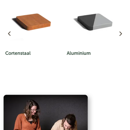
Cortenstaal
Aluminium