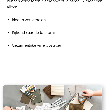
kunnen verbeteren. Samen weet je namelijk meer dan
alleen!
Ideeën verzamelen
Kijkend naar de toekomst
Gezamenlijke visie opstellen