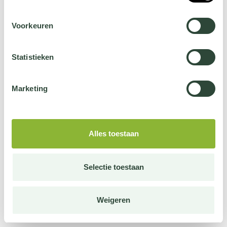
Voorkeuren
Statistieken
Marketing
Alles toestaan
Selectie toestaan
Weigeren