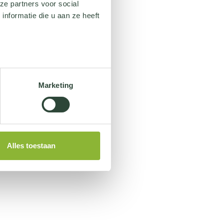
ze partners voor social
nformatie die u aan ze heeft
Marketing
Alles toestaan