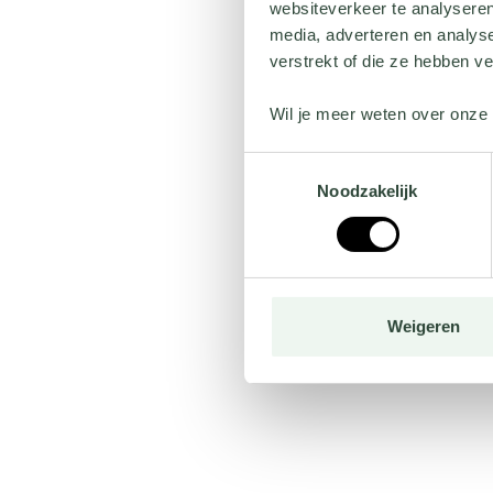
websiteverkeer te analyseren
media, adverteren en analys
verstrekt of die ze hebben v
Wil je meer weten over onze 
Toestemmingsselectie
Noodzakelijk
Weigeren