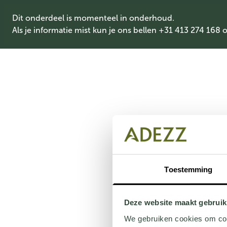
Dit onderdeel is momenteel in onderhoud.
Als je informatie mist kun je ons bellen +31 413 274 168 
Toestemming
Deze website maakt gebruik
We gebruiken cookies om cont