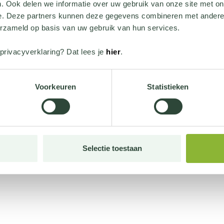
. Ook delen we informatie over uw gebruik van onze site met on
e. Deze partners kunnen deze gegevens combineren met andere i
erzameld op basis van uw gebruik van hun services.
privacyverklaring? Dat lees je
hier
.
Voorkeuren
Statistieken
Selectie toestaan