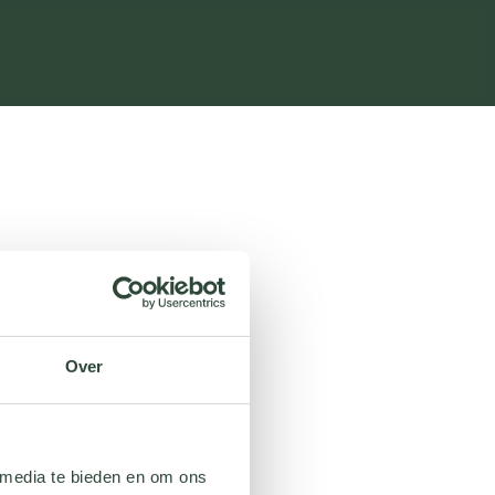
Over
 media te bieden en om ons