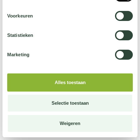
Voorkeuren
Statistieken
Marketing
Alles toestaan
Selectie toestaan
Weigeren