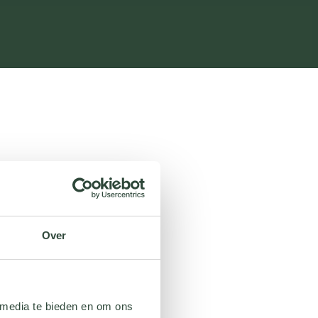
Over
 media te bieden en om ons