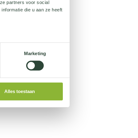
ze partners voor social
nformatie die u aan ze heeft
Marketing
Alles toestaan