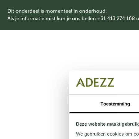
Dit onderdeel is momenteel in onderhoud.
Als je informatie mist kun je ons bellen +31 413 274 168 
Toestemming
Deze website maakt gebruik
We gebruiken cookies om cont