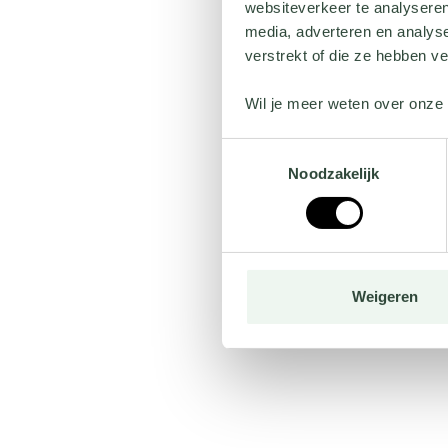
websiteverkeer te analyseren
media, adverteren en analys
verstrekt of die ze hebben v
Wil je meer weten over onze 
Toestemmingsselectie
Noodzakelijk
Weigeren