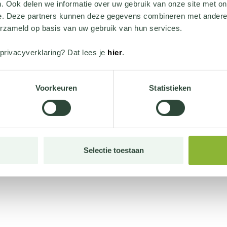
. Ook delen we informatie over uw gebruik van onze site met on
e. Deze partners kunnen deze gegevens combineren met andere i
erzameld op basis van uw gebruik van hun services.
privacyverklaring? Dat lees je
hier
.
Voorkeuren
Statistieken
Selectie toestaan