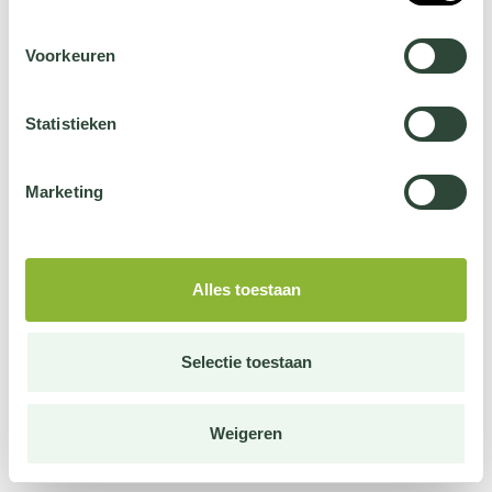
Voorkeuren
Statistieken
Marketing
Alles toestaan
Selectie toestaan
Weigeren