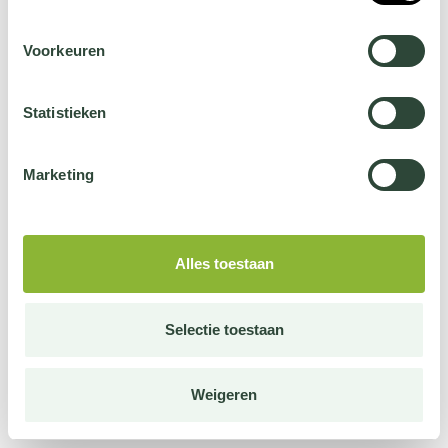
Voorkeuren
Statistieken
Marketing
Alles toestaan
Selectie toestaan
Weigeren