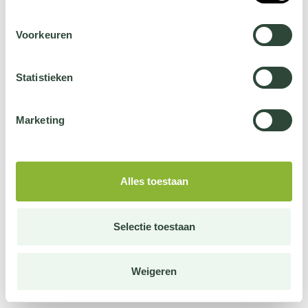
Voorkeuren
Statistieken
Marketing
Alles toestaan
Selectie toestaan
Weigeren