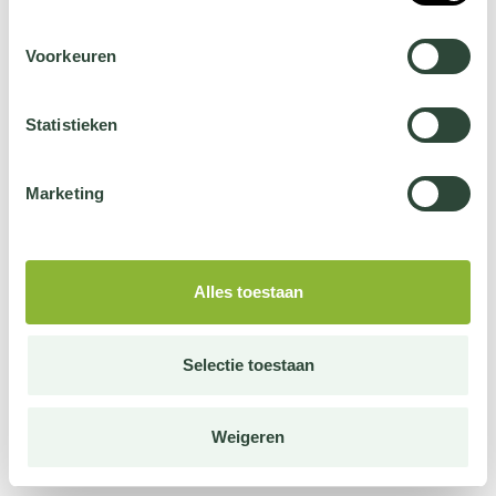
Voorkeuren
Statistieken
Marketing
Alles toestaan
Selectie toestaan
Weigeren