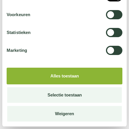
Voorkeuren
Statistieken
Marketing
Alles toestaan
Selectie toestaan
Weigeren