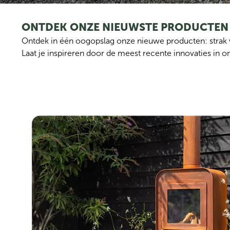
ONTDEK ONZE NIEUWSTE PRODUCTEN
Ontdek in één oogopslag onze nieuwe producten: strak
Laat je inspireren door de meest recente innovaties in on