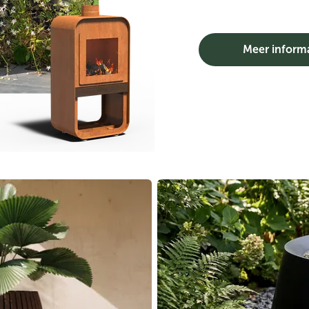
Meer inform