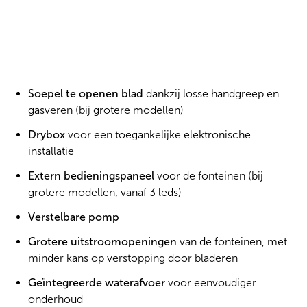
Soepel te openen blad 
dankzij losse handgreep en 
gasveren (bij grotere modellen)
Drybox
 voor een toegankelijke elektronische 
installatie
Extern bedieningspaneel
 voor de fonteinen (bij 
grotere modellen, vanaf 3 leds)
Verstelbare pomp
Grotere uitstroomopeningen
 van de fonteinen, met 
minder kans op verstopping door bladeren
Geïntegreerde
waterafvoer
 voor eenvoudiger 
onderhoud 