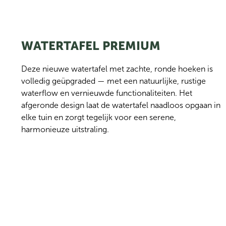
WATERTAFEL PREMIUM
Deze nieuwe watertafel met zachte, ronde hoeken is 
volledig geüpgraded — met een natuurlijke, rustige 
waterflow en vernieuwde functionaliteiten. Het 
afgeronde design laat de watertafel naadloos opgaan in 
elke tuin en zorgt tegelijk voor een serene, 
harmonieuze uitstraling.