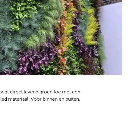
gt direct levend groen toe met een 
ed materiaal. Voor binnen en buiten.