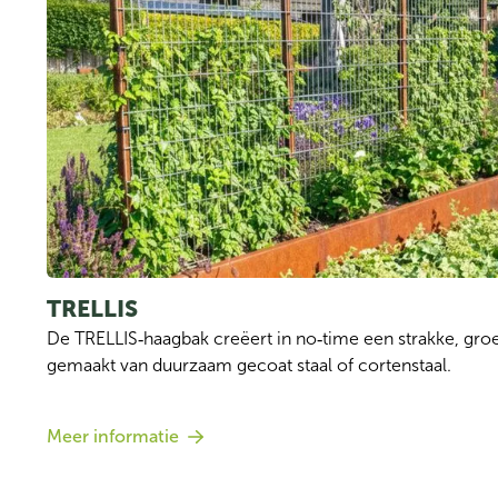
TRELLIS
De TRELLIS‑haagbak creëert in no‑time een strakke, groe
gemaakt van duurzaam gecoat staal of cortenstaal.
Meer informatie