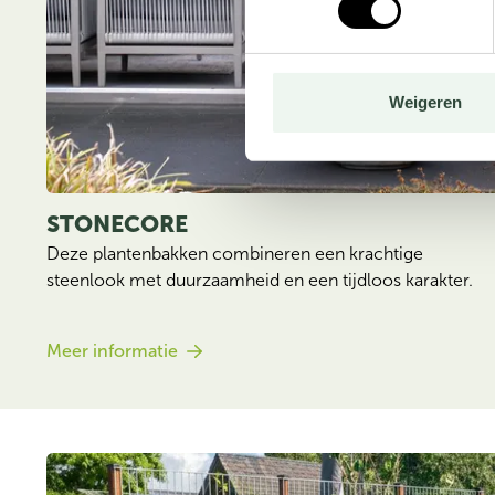
Weigeren
STONECORE
Deze plantenbakken combineren een krachtige 
steenlook met duurzaamheid en een tijdloos karakter.
Meer informatie