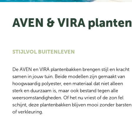
AVEN & VIRA plante
STIJLVOL BUITENLEVEN
De AVEN en VIRA plantenbakken brengen stijl en kracht 
samen in jouw tuin. Beide modellen zijn gemaakt van 
hoogwaardig polyester, een materiaal dat niet alleen 
sterk en duurzaam is, maar ook bestand tegen alle 
weersomstandigheden. Of het nu vriest of de zon fel 
schijnt, deze plantenbakken blijven mooi zonder barsten 
of verkleuring.