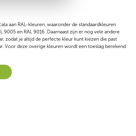
cala aan RAL-kleuren, waaronder de standaardkleuren
L 9005 en RAL 9016. Daarnaast zijn er nog vele andere
 zodat je altijd de perfecte kleur kunt kiezen die past
eur. Voor deze overige kleuren wordt een toeslag berekend.