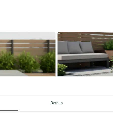
Details
VIRA