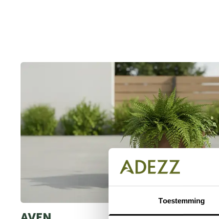
Toestemming
AVEN