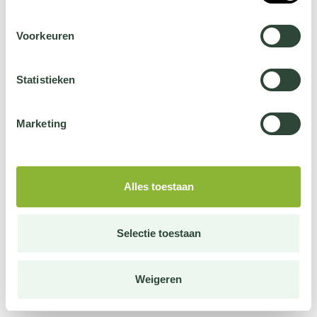
Voorkeuren
Statistieken
Marketing
Alles toestaan
Selectie toestaan
Weigeren