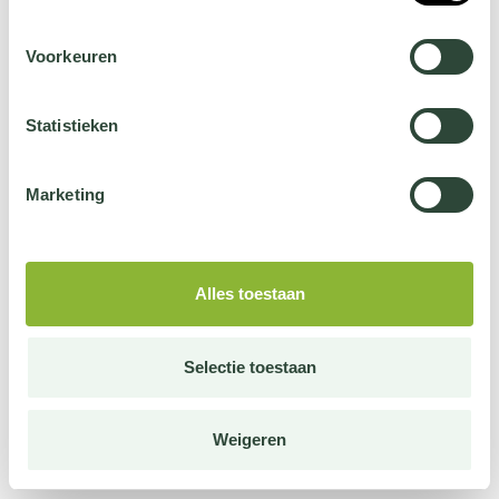
Voorkeuren
Statistieken
Marketing
Alles toestaan
Selectie toestaan
Weigeren