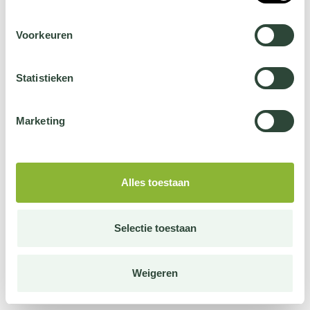
Voorkeuren
Statistieken
Marketing
Alles toestaan
Selectie toestaan
Weigeren