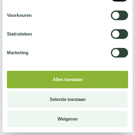
Voorkeuren
Statistieken
Marketing
Alles toestaan
Selectie toestaan
Weigeren