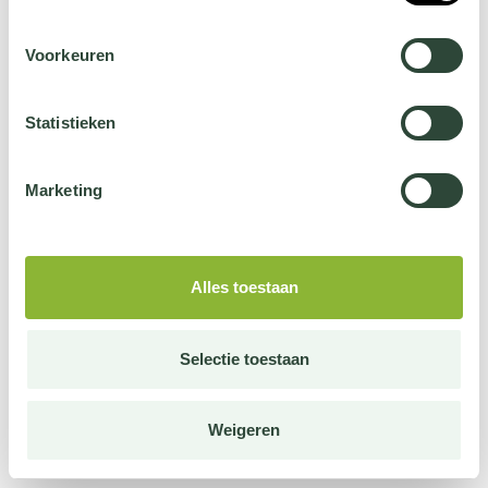
Voorkeuren
Statistieken
Marketing
Alles toestaan
Selectie toestaan
Weigeren