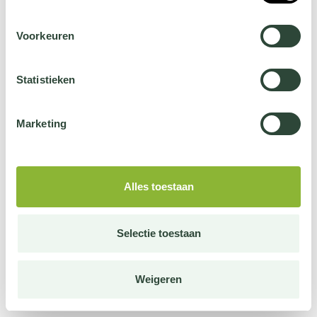
Voorkeuren
Statistieken
Marketing
Alles toestaan
Selectie toestaan
Weigeren