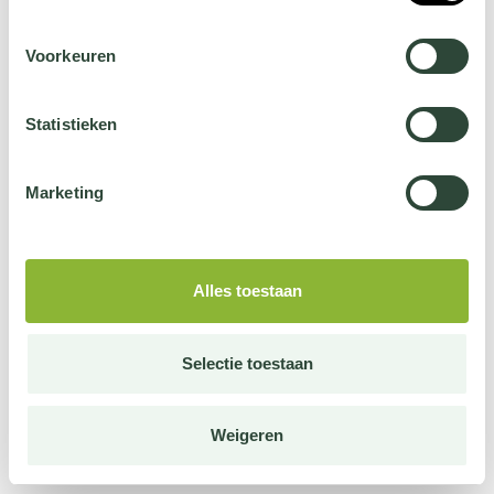
Voorkeuren
Statistieken
Marketing
Alles toestaan
Selectie toestaan
Weigeren