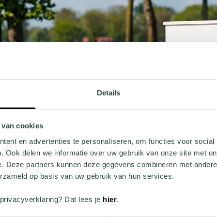
Details
 van cookies
ent en advertenties te personaliseren, om functies voor social
. Ook delen we informatie over uw gebruik van onze site met on
PACA
e. Deze partners kunnen deze gegevens combineren met andere i
erzameld op basis van uw gebruik van hun services.
privacyverklaring? Dat lees je
hier
.