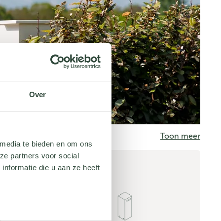
Over
Toon meer
 media te bieden en om ons
ze partners voor social
NOX
nformatie die u aan ze heeft