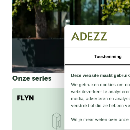
Toestemming
Deze website maakt gebruik
Onze series
We gebruiken cookies om cont
websiteverkeer te analyseren
FLYN
media, adverteren en analys
verstrekt of die ze hebben v
Wil je meer weten over onze 