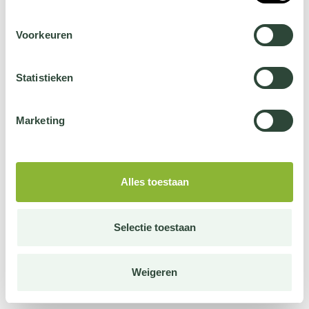
Voorkeuren
Statistieken
Marketing
Alles toestaan
Selectie toestaan
Weigeren