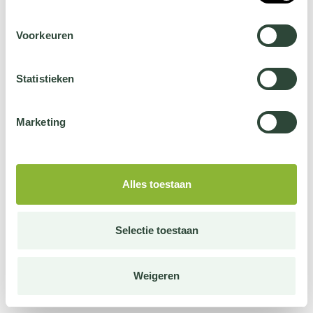
Voorkeuren
Statistieken
Marketing
Alles toestaan
Selectie toestaan
Weigeren