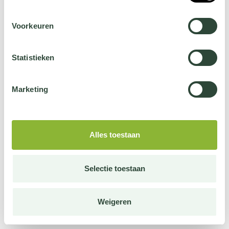
Voorkeuren
Statistieken
Marketing
Alles toestaan
Selectie toestaan
Weigeren