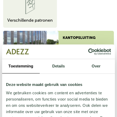
Verschillende patronen
KANTOPSLUITING
Toestemming
Details
Over
Rechte bovenrand
Deze website maakt gebruik van cookies
FACET
We gebruiken cookies om content en advertenties te
personaliseren, om functies voor social media te bieden
en om ons websiteverkeer te analyseren. Ook delen we
informatie over uw gebruik van onze site met onze