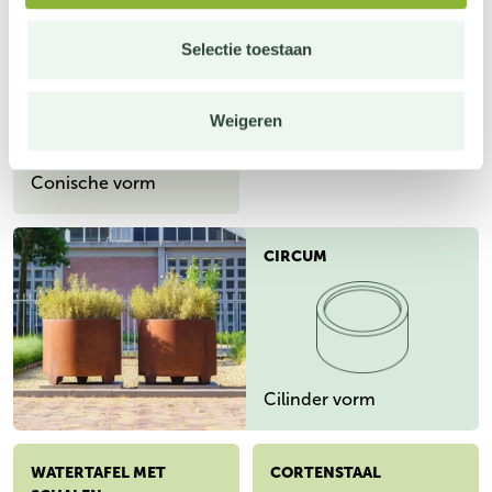
CONIC
Selectie toestaan
Weigeren
Conische vorm
CIRCUM
Cilinder vorm
WATERTAFEL MET
CORTENSTAAL