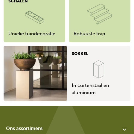
SCHALEN
Unieke tuindecoratie
Robuuste trap
SOKKEL
In cortenstaal en
aluminium
Ons assortiment