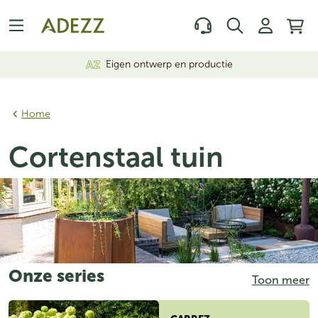
Eigen ontwerp en productie
Home
Cortenstaal tuin
Onze series
Toon meer