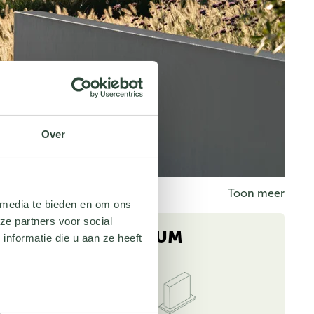
Over
Toon meer
 media te bieden en om ons
ze partners voor social
ALUMINIUM
nformatie die u aan ze heeft