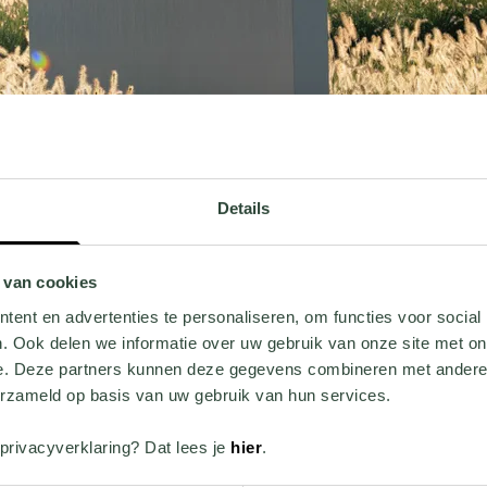
Details
 van cookies
ent en advertenties te personaliseren, om functies voor social
. Ook delen we informatie over uw gebruik van onze site met on
ENSTAAL
POLYESTER
e. Deze partners kunnen deze gegevens combineren met andere i
erzameld op basis van uw gebruik van hun services.
privacyverklaring? Dat lees je
hier
.