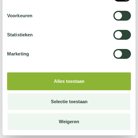
Voorkeuren
Statistieken
Marketing
Alles toestaan
Selectie toestaan
Weigeren