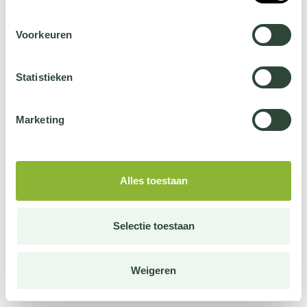
Voorkeuren
Statistieken
Marketing
Alles toestaan
Selectie toestaan
Weigeren