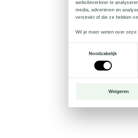
websiteverkeer te analyseren
media, adverteren en analys
verstrekt of die ze hebben v
Wil je meer weten over onze 
Toestemmingsselectie
Noodzakelijk
Weigeren