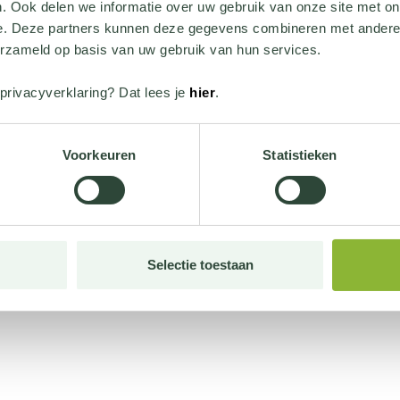
. Ook delen we informatie over uw gebruik van onze site met on
e. Deze partners kunnen deze gegevens combineren met andere i
erzameld op basis van uw gebruik van hun services.
privacyverklaring? Dat lees je
hier
.
Voorkeuren
Statistieken
Selectie toestaan