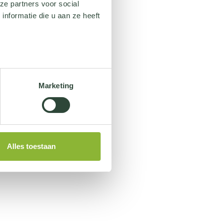
ze partners voor social
nformatie die u aan ze heeft
Marketing
Alles toestaan