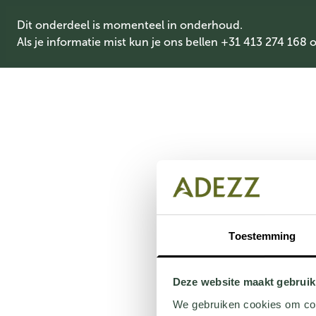
Dit onderdeel is momenteel in onderhoud.
Als je informatie mist kun je ons bellen +31 413 274 168 
Toestemming
Deze website maakt gebruik
We gebruiken cookies om cont