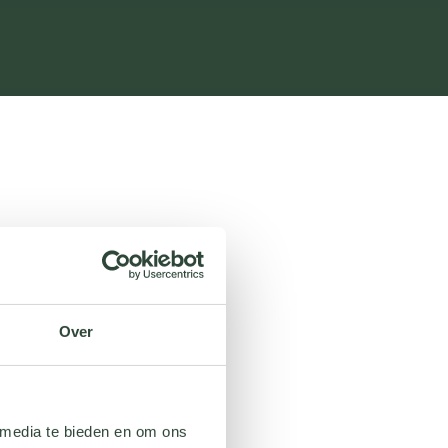
Over
 media te bieden en om ons