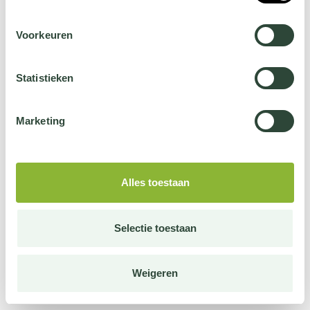
Voorkeuren
Statistieken
Marketing
Alles toestaan
Selectie toestaan
Weigeren