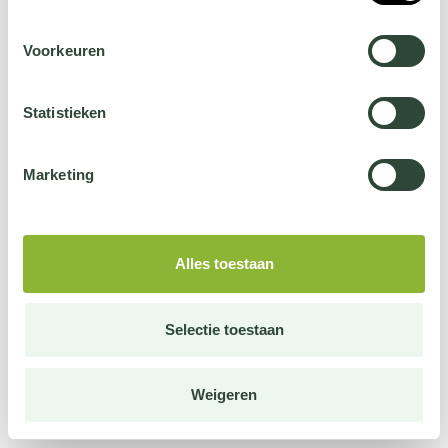
Voorkeuren
Statistieken
Marketing
Alles toestaan
Selectie toestaan
Weigeren