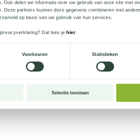
. Ook delen we informatie over uw gebruik van onze site met on
e. Deze partners kunnen deze gegevens combineren met andere i
erzameld op basis van uw gebruik van hun services.
privacyverklaring? Dat lees je
hier
.
Voorkeuren
Statistieken
Selectie toestaan