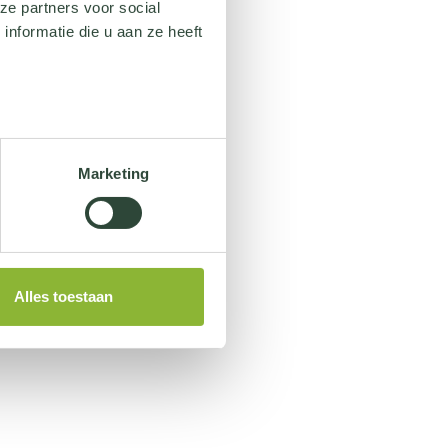
ze partners voor social
nformatie die u aan ze heeft
Marketing
Alles toestaan