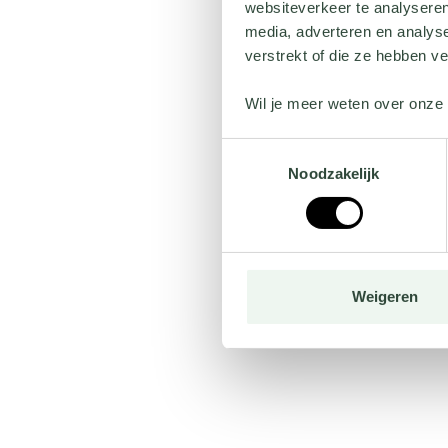
websiteverkeer te analyseren
media, adverteren en analys
verstrekt of die ze hebben v
Wil je meer weten over onze 
Toestemmingsselectie
Noodzakelijk
Weigeren