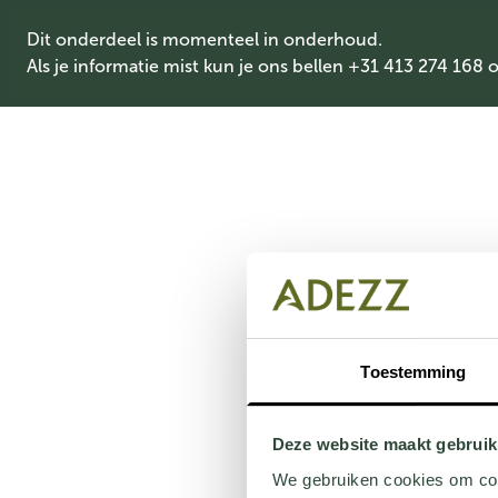
Dit onderdeel is momenteel in onderhoud.
Als je informatie mist kun je ons bellen +31 413 274 168 
Toestemming
Deze website maakt gebruik
We gebruiken cookies om cont