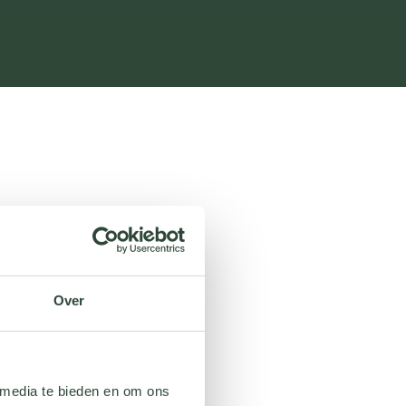
Over
 media te bieden en om ons