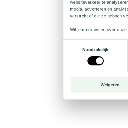
websiteverkeer te analyseren
media, adverteren en analys
verstrekt of die ze hebben v
Wil je meer weten over onze 
Toestemmingsselectie
Noodzakelijk
Weigeren