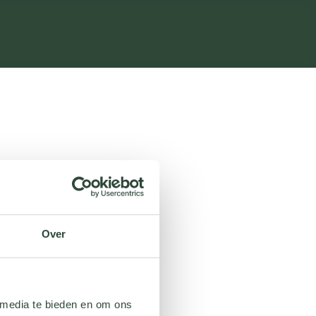
Over
 media te bieden en om ons