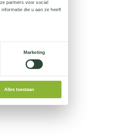
ze partners voor social
nformatie die u aan ze heeft
Marketing
Alles toestaan