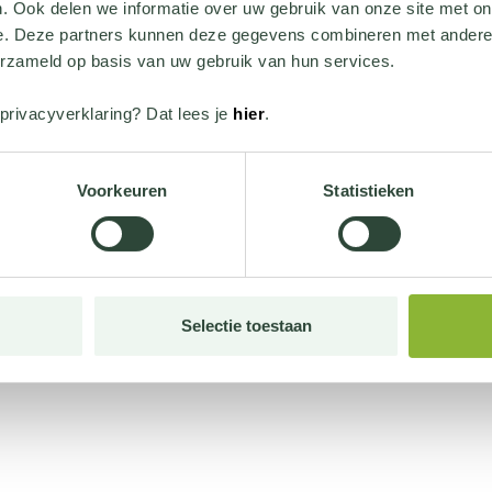
. Ook delen we informatie over uw gebruik van onze site met on
e. Deze partners kunnen deze gegevens combineren met andere i
erzameld op basis van uw gebruik van hun services.
privacyverklaring? Dat lees je
hier
.
Voorkeuren
Statistieken
Selectie toestaan