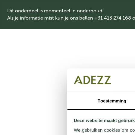
Dit onderdeel is momenteel in onderhoud.
Als je informatie mist kun je ons bellen +31 413 274 168 
Toestemming
Deze website maakt gebruik
We gebruiken cookies om cont