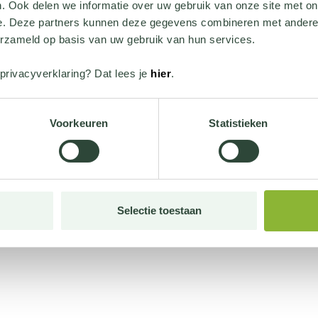
. Ook delen we informatie over uw gebruik van onze site met on
e. Deze partners kunnen deze gegevens combineren met andere i
erzameld op basis van uw gebruik van hun services.
privacyverklaring? Dat lees je
hier
.
Voorkeuren
Statistieken
Selectie toestaan