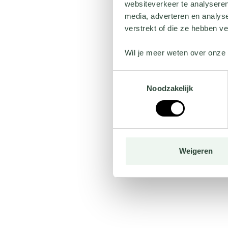
websiteverkeer te analyseren
media, adverteren en analys
verstrekt of die ze hebben v
Wil je meer weten over onze 
Toestemmingsselectie
Noodzakelijk
Weigeren