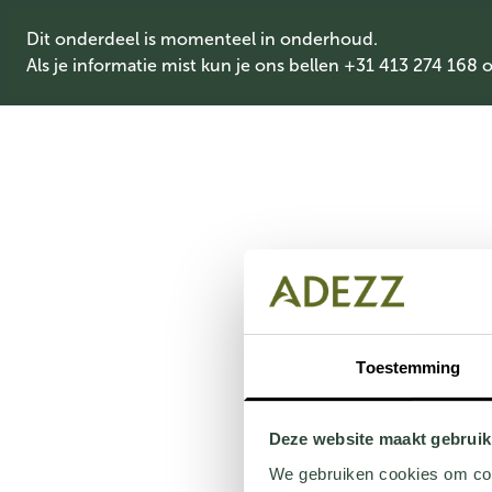
Dit onderdeel is momenteel in onderhoud.
Als je informatie mist kun je ons bellen +31 413 274 168 
Toestemming
Deze website maakt gebruik
We gebruiken cookies om cont