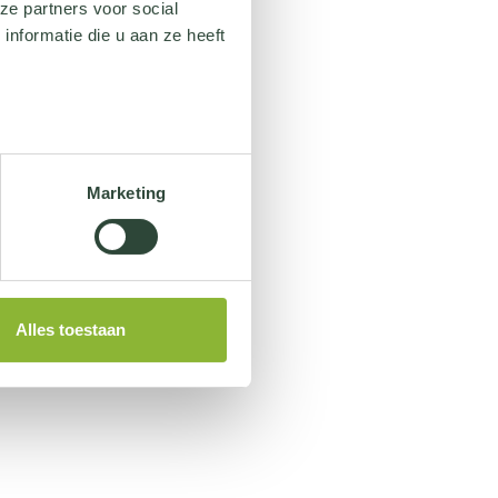
ze partners voor social
nformatie die u aan ze heeft
Marketing
Alles toestaan