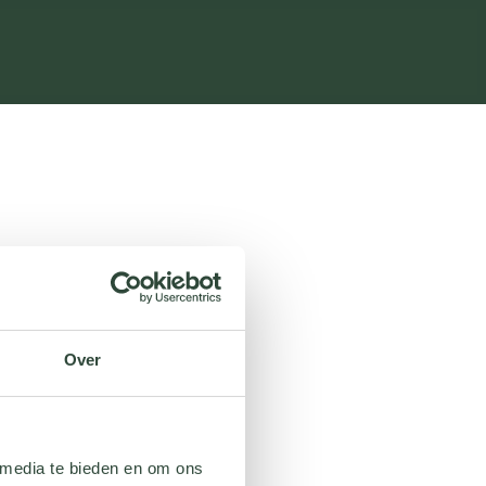
Over
 media te bieden en om ons