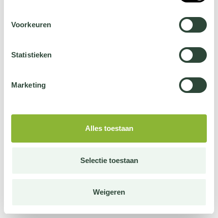
Voorkeuren
Statistieken
Marketing
Alles toestaan
Selectie toestaan
Weigeren