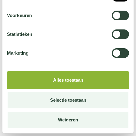
Voorkeuren
Statistieken
Marketing
Alles toestaan
Selectie toestaan
Weigeren