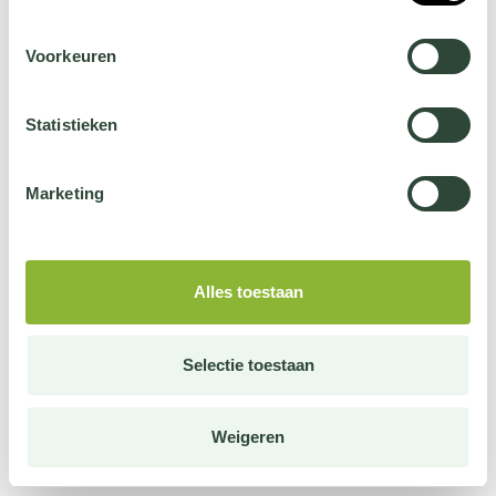
Voorkeuren
Statistieken
Marketing
Alles toestaan
Selectie toestaan
Weigeren